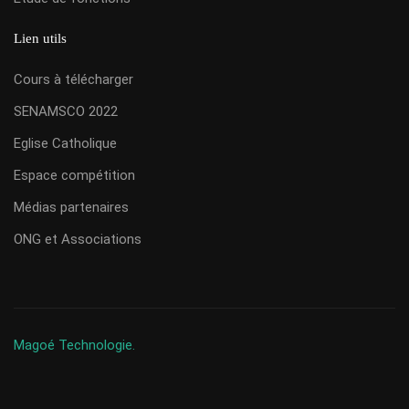
Lien utils
Cours à télécharger
SENAMSCO 2022
Eglise Catholique
Espace compétition
Médias partenaires
ONG et Associations
Magoé Technologie.