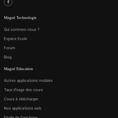
Magoé Technologie
Qui sommes-nous ?
Espace Ecole
Forum
Blog
Magoé Education
Autres applications mobiles
Taux d'sage des cours
Cours à télécharger
Nos applications web
Etude de fonctions