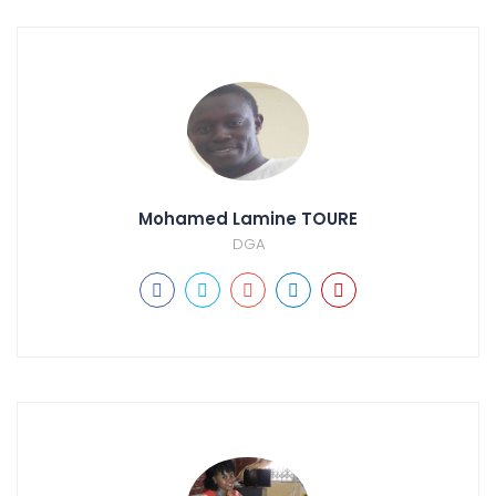
Mohamed Lamine TOURE
DGA