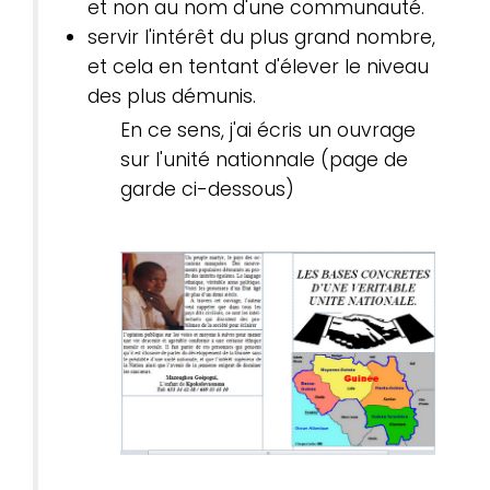
et non au nom d'une communauté.
servir l'intérêt du plus grand nombre,
et cela en tentant d'élever le niveau
des plus démunis.
En ce sens, j'ai écris un ouvrage
sur l'unité nationnale (page de
garde ci-dessous)