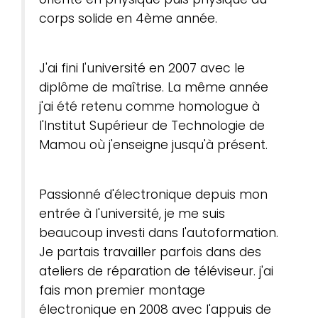
corps solide en 4ème année.
J'ai fini l'université en 2007 avec le
diplôme de maîtrise. La même année
j'ai été retenu comme homologue à
l'Institut Supérieur de Technologie de
Mamou où j'enseigne jusqu'à présent.
Passionné d'électronique depuis mon
entrée à l'université, je me suis
beaucoup investi dans l'autoformation.
Je partais travailler parfois dans des
ateliers de réparation de téléviseur. j'ai
fais mon premier montage
électronique en 2008 avec l'appuis de