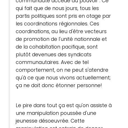
communauté accède au pouvoir". Ce
qui fait que de nous jours, tous les
partis politiques sont pris en otage par
les coordinations régionnales. Ces
coordinations, au lieu d'être vecteurs
de promotion de l'unité nationnale et
de la cohabitation pacifique, sont
plutôt devenues des syndicats
communautaires. Avec de tel
comportement, on ne peut s'atendre
qu'à ce que nous vivons actuellement;
ça ne doit donc étonner personne!
Le pire dans tout ça est qu'on assiste à
une manipulation poussée d'une
jeunesse désoeuvrée. Cette