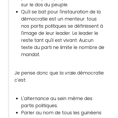
sur le dos du peuple.
Qu'il se bat pour l'instauration de la
démocratie est un menteur: tous
nos partis politiques se définissent à
l'image de leur leader. Le leader le
reste tant qu'il est vivant. Aucun
texte du parti ne limite le nombre de
mandat.
Je pense donc que la vraie démocratie
c'est:
L'alternance au sein même des
partis politiques.
Parler au nom de tous les guinéens