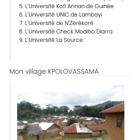
L'Université Kofi Annan de Guinée
L'Université UNIC de Lambayi
L'Université de N'Zérékoré
L'Université Check Modibo Diarra
L'Université La Source
Mon village KPOLOVASSAMA