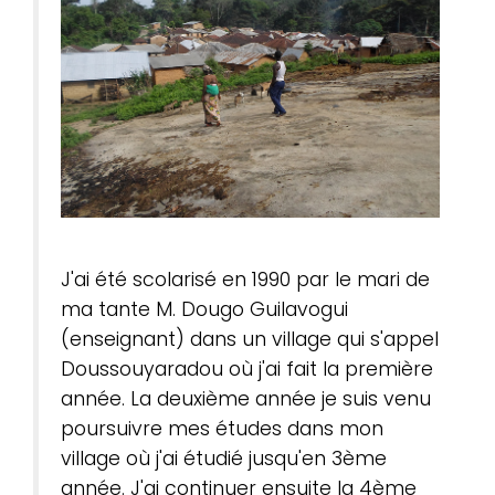
J'ai été scolarisé en 1990 par le mari de
ma tante M. Dougo Guilavogui
(enseignant) dans un village qui s'appel
Doussouyaradou où j'ai fait la première
année. La deuxième année je suis venu
poursuivre mes études dans mon
village où j'ai étudié jusqu'en 3ème
année. J'ai continuer ensuite la 4ème