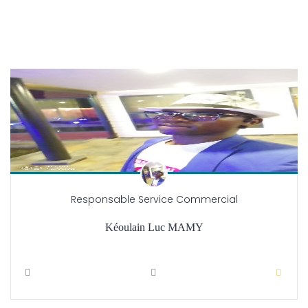
Responsable Service Commercial
Kéoulain Luc MAMY