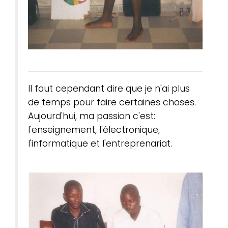
Il faut cependant dire que je n'ai plus
de temps pour faire certaines choses.
Aujourd'hui, ma passion c'est:
l'enseignement, l'électronique,
l'informatique et l'entreprenariat.