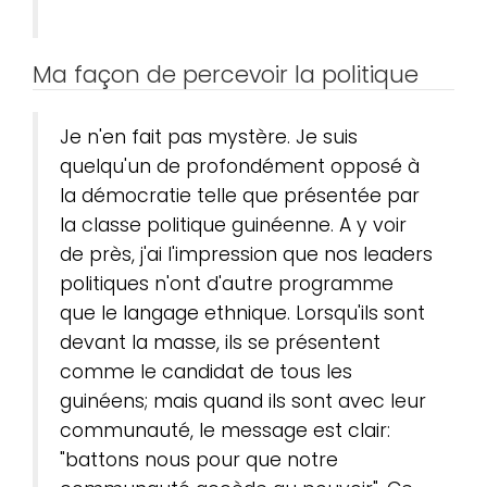
Ma façon de percevoir la politique
Je n'en fait pas mystère. Je suis
quelqu'un de profondément opposé à
la démocratie telle que présentée par
la classe politique guinéenne. A y voir
de près, j'ai l'impression que nos leaders
politiques n'ont d'autre programme
que le langage ethnique. Lorsqu'ils sont
devant la masse, ils se présentent
comme le candidat de tous les
guinéens; mais quand ils sont avec leur
communauté, le message est clair:
"battons nous pour que notre