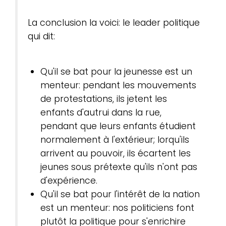
La conclusion la voici: le leader politique
qui dit:
Qu'il se bat pour la jeunesse est un
menteur: pendant les mouvements
de protestations, ils jetent les
enfants d'autrui dans la rue,
pendant que leurs enfants étudient
normalement à l'extérieur; lorqu'ils
arrivent au pouvoir, ils écartent les
jeunes sous prétexte qu'ils n'ont pas
d'expérience.
Qu'il se bat pour l'intérêt de la nation
est un menteur: nos politiciens font
plutôt la politique pour s'enrichire