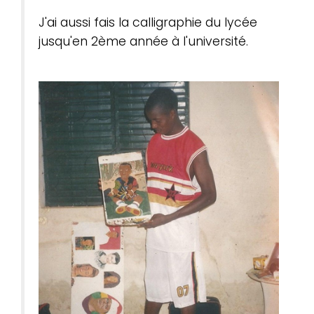
J'ai aussi fais la calligraphie du lycée
jusqu'en 2ème année à l'université.