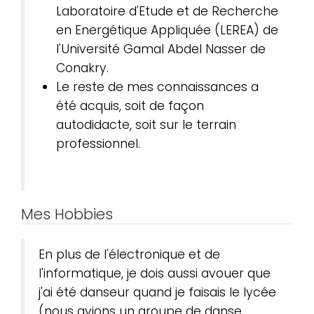
Laboratoire d'Etude et de Recherche
en Energétique Appliquée (LEREA) de
l'Université Gamal Abdel Nasser de
Conakry.
Le reste de mes connaissances a
été acquis, soit de façon
autodidacte, soit sur le terrain
professionnel.
Mes Hobbies
En plus de l'électronique et de
l'informatique, je dois aussi avouer que
j'ai été danseur quand je faisais le lycée
(nous avions un groupe de danse