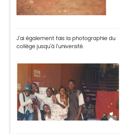
J'ai également fais la photographie du
collège jusqu'à l'université.