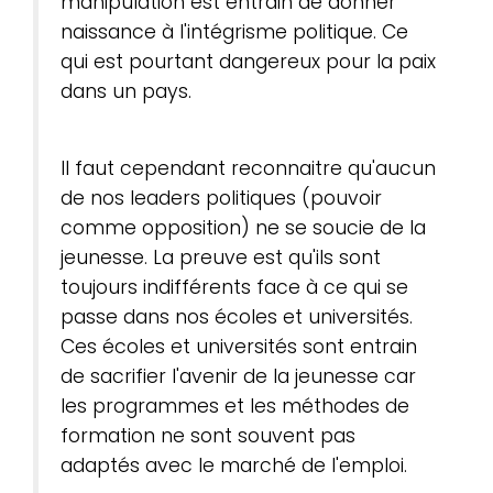
manipulation est entrain de donner
naissance à l'intégrisme politique. Ce
qui est pourtant dangereux pour la paix
dans un pays.
Il faut cependant reconnaitre qu'aucun
de nos leaders politiques (pouvoir
comme opposition) ne se soucie de la
jeunesse. La preuve est qu'ils sont
toujours indifférents face à ce qui se
passe dans nos écoles et universités.
Ces écoles et universités sont entrain
de sacrifier l'avenir de la jeunesse car
les programmes et les méthodes de
formation ne sont souvent pas
adaptés avec le marché de l'emploi.