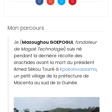
Mon parcours
Je (
Mazoughou GOEPOGUI
,
fondateur
de Magoé Technologie
) suis né
pendant la dernière récolte des
arachides avant la mort du président
Amed Sékou Touré à
Kpokolovassama
,
un petit village de la préfecture de
Macenta au sud de la Guinée.