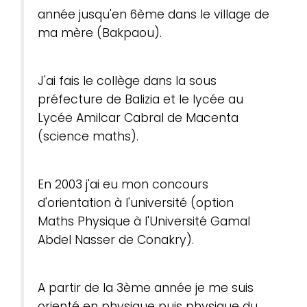
année jusqu'en 6ème dans le village de
ma mère (Bakpaou).
J'ai fais le collège dans la sous
préfecture de Balizia et le lycée au
Lycée Amilcar Cabral de Macenta
(science maths).
En 2003 j'ai eu mon concours
d'orientation à l'université (option
Maths Physique à l'Université Gamal
Abdel Nasser de Conakry).
A partir de la 3ème année je me suis
orienté en physique puis physique du