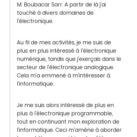
M. Boubacar Sarr. A partir de là j'ai
touché à divers domaines de
l'électronique.
Au fil de mes activités, je me suis de
plus en plus intéressé à l'électronique
numérique, tandis que j'exerçais dans le
secteur de l'électronique analogique.
Cela m'a emmené à m'intéresser à
l'informatique.
Je me suis alors intéressé de plus en
plus à l'électronique programmable,
tout en continuant mon exploration de
l'informatique. Ceci m'amène à aborder