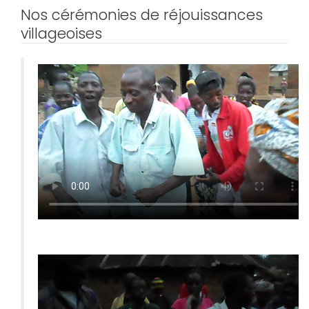
Nos cérémonies de réjouissances
villageoises