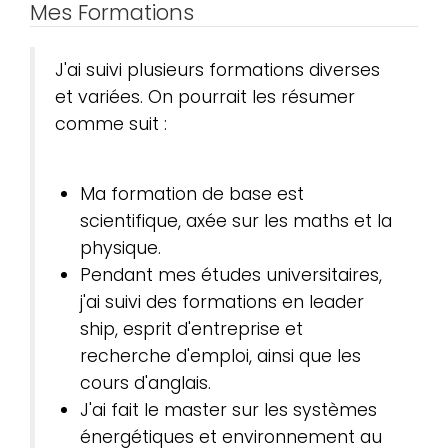
Mes Formations
J'ai suivi plusieurs formations diverses
et variées. On pourrait les résumer
comme suit :
Ma formation de base est
scientifique, axée sur les maths et la
physique.
Pendant mes études universitaires,
j'ai suivi des formations en leader
ship, esprit d'entreprise et
recherche d'emploi, ainsi que les
cours d'anglais.
J'ai fait le master sur les systèmes
énergétiques et environnement au