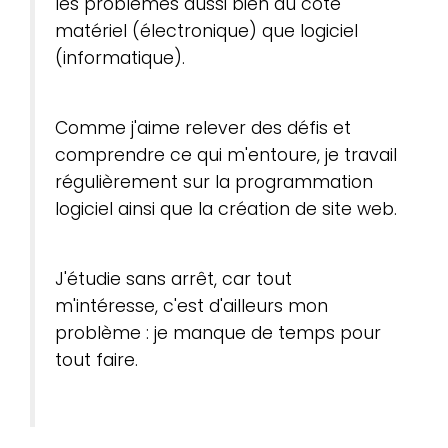
les problèmes aussi bien du côté
matériel (électronique) que logiciel
(informatique).
Comme j'aime relever des défis et
comprendre ce qui m'entoure, je travail
régulièrement sur la programmation
logiciel ainsi que la création de site web.
J'étudie sans arrêt, car tout
m'intéresse, c'est d'ailleurs mon
problème : je manque de temps pour
tout faire.