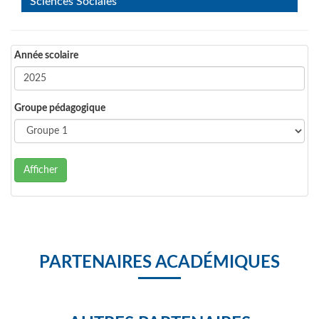
Sciences Sociales
Année scolaire
Groupe pédagogique
Afficher
PARTENAIRES ACADÉMIQUES