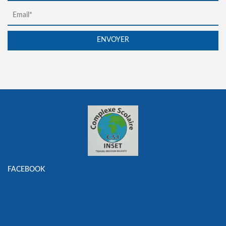
FACEBOOK