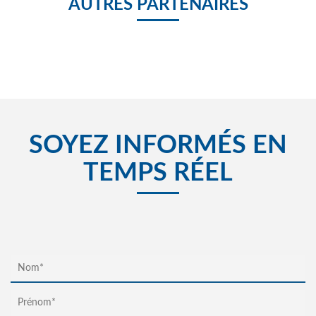
AUTRES PARTENAIRES
SOYEZ INFORMÉS EN
TEMPS RÉEL