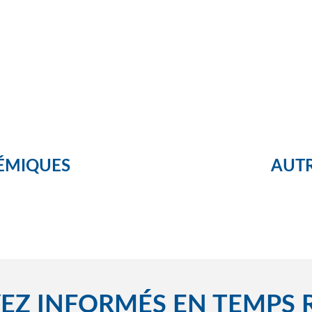
ÉMIQUES
AUTR
EZ INFORMÉS EN TEMPS 