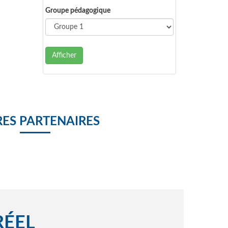
Groupe pédagogique
Afficher
ES PARTENAIRES
RÉEL