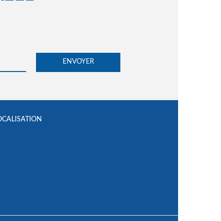
OCALISATION