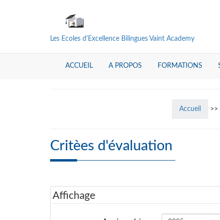
Les Ecoles d'Excellence Bilingues Vaint Academy
ACCUEIL
A PROPOS
FORMATIONS
Accueil
>>
Critèes d'évaluation
Affichage