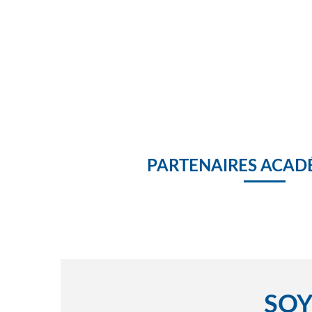
PARTENAIRES ACAD
SOY