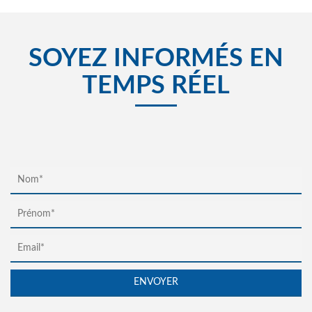
SOYEZ INFORMÉS EN
TEMPS RÉEL