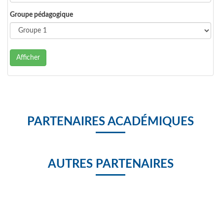
Groupe pédagogique
Afficher
PARTENAIRES ACADÉMIQUES
AUTRES PARTENAIRES