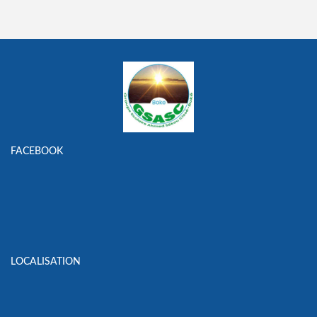
FACEBOOK
LOCALISATION