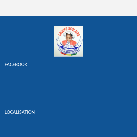
FACEBOOK
LOCALISATION