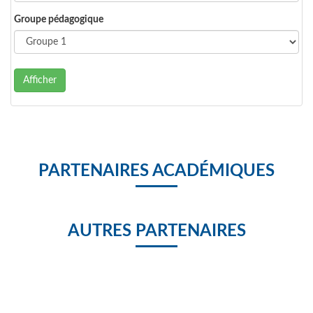
Groupe pédagogique
Afficher
PARTENAIRES ACADÉMIQUES
AUTRES PARTENAIRES