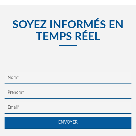
SOYEZ INFORMÉS EN
TEMPS RÉEL