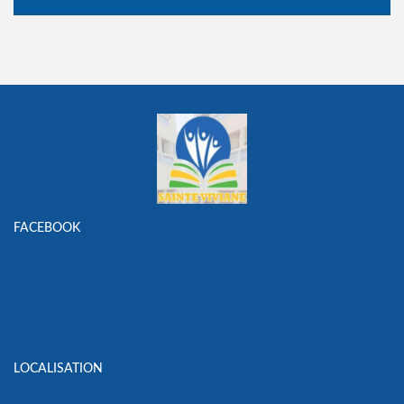
FACEBOOK
LOCALISATION