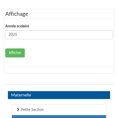
Affichage
Année scolaire
Afficher
Maternelle
Petite Section