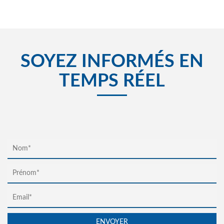
SOYEZ INFORMÉS EN
TEMPS RÉEL