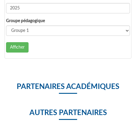
Groupe pédagogique
Afficher
PARTENAIRES ACADÉMIQUES
AUTRES PARTENAIRES