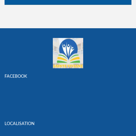
FACEBOOK
LOCALISATION