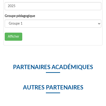
Groupe pédagogique
Afficher
PARTENAIRES ACADÉMIQUES
AUTRES PARTENAIRES