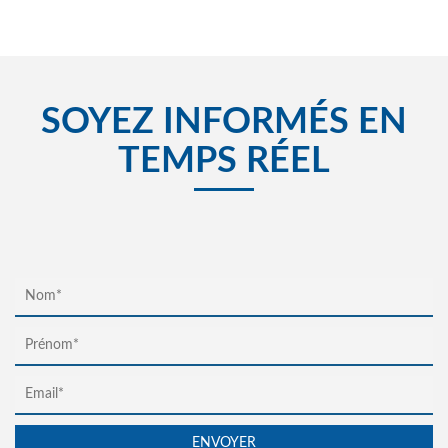
SOYEZ INFORMÉS EN
TEMPS RÉEL