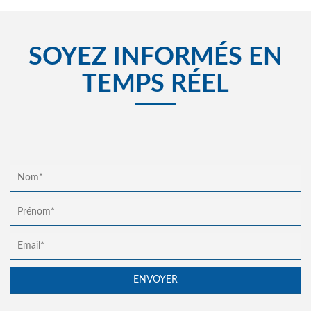
SOYEZ INFORMÉS EN
TEMPS RÉEL