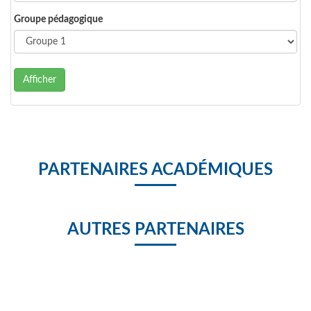
Groupe pédagogique
Afficher
PARTENAIRES ACADÉMIQUES
AUTRES PARTENAIRES