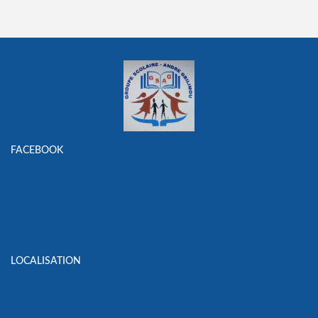
FACEBOOK
LOCALISATION