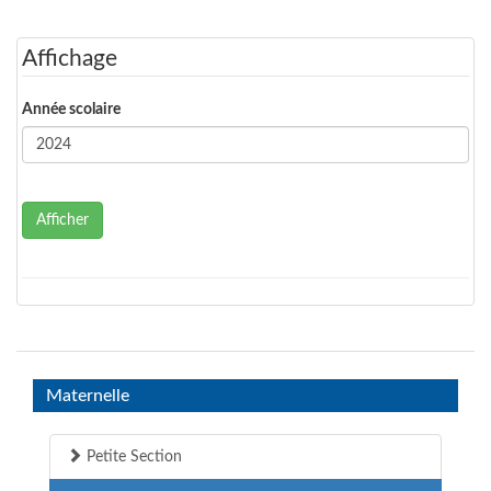
Affichage
Année scolaire
Afficher
Maternelle
Petite Section