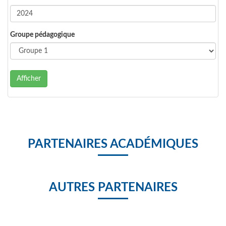
Groupe pédagogique
Afficher
PARTENAIRES ACADÉMIQUES
AUTRES PARTENAIRES