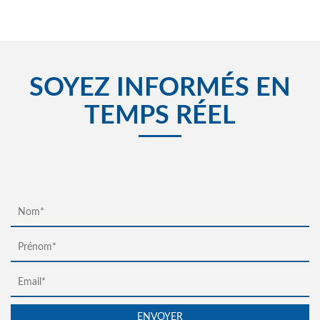
SOYEZ INFORMÉS EN
TEMPS RÉEL