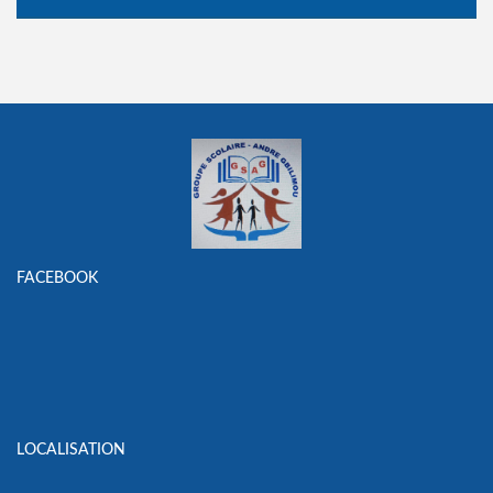
FACEBOOK
LOCALISATION