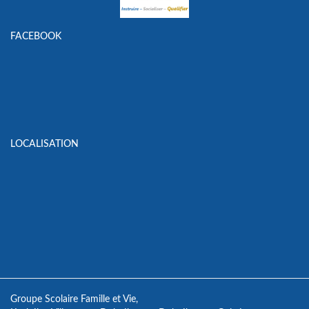
FACEBOOK
LOCALISATION
Groupe Scolaire Famille et Vie,