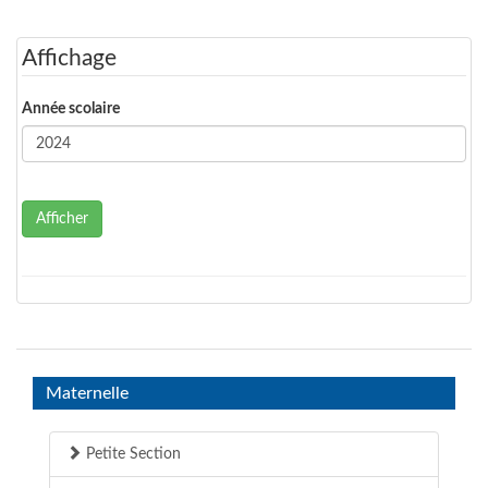
Affichage
Année scolaire
Afficher
Maternelle
Petite Section