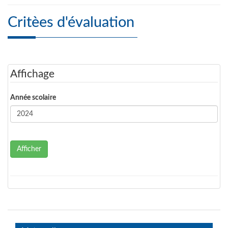
Critèes d'évaluation
Affichage
Année scolaire
Afficher