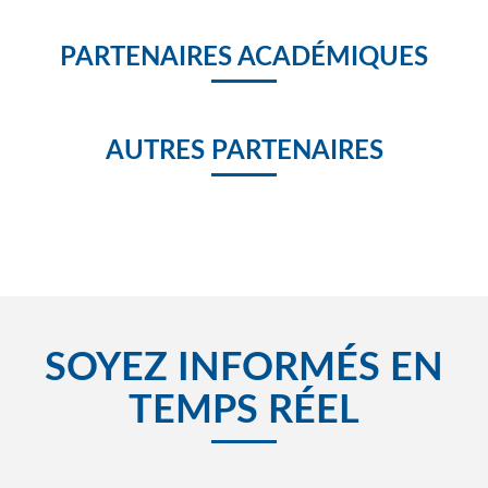
PARTENAIRES ACADÉMIQUES
AUTRES PARTENAIRES
SOYEZ INFORMÉS EN
TEMPS RÉEL