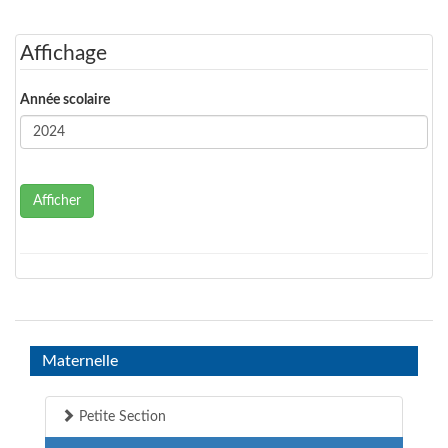
Affichage
Année scolaire
Afficher
Maternelle
Petite Section