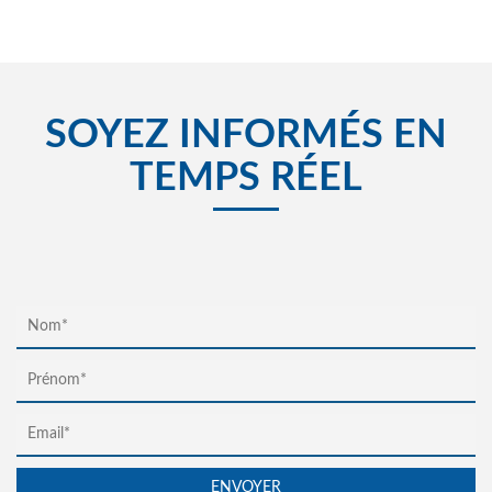
SOYEZ INFORMÉS EN
TEMPS RÉEL