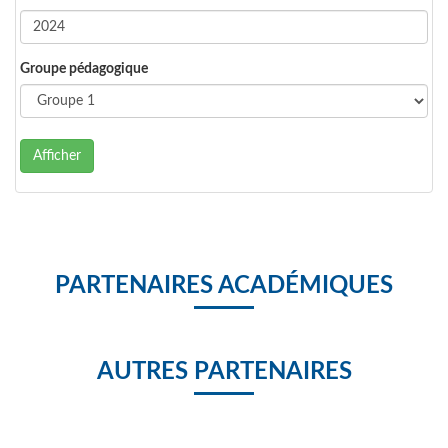
Groupe pédagogique
Afficher
PARTENAIRES ACADÉMIQUES
AUTRES PARTENAIRES