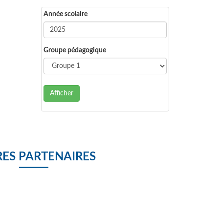
Année scolaire
Groupe pédagogique
Afficher
ES PARTENAIRES