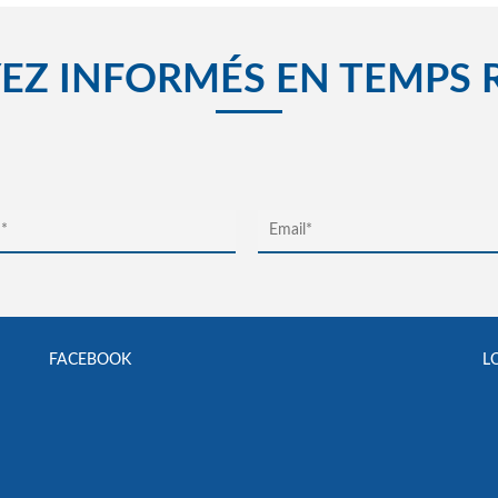
EZ INFORMÉS EN TEMPS 
FACEBOOK
L