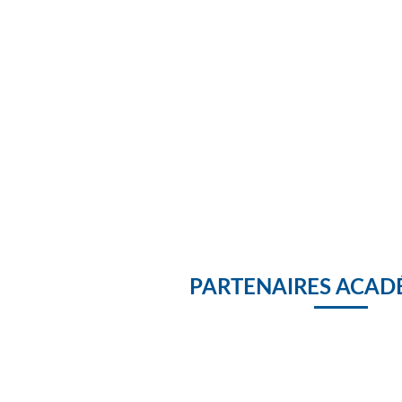
PARTENAIRES ACAD