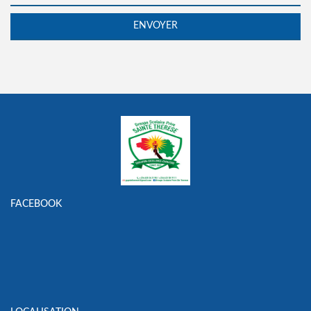
FACEBOOK