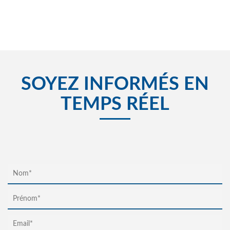
SOYEZ INFORMÉS EN
TEMPS RÉEL