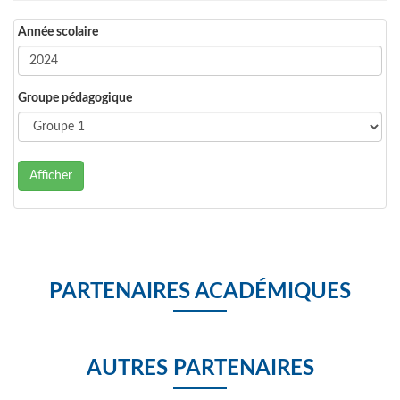
Année scolaire
Groupe pédagogique
Afficher
PARTENAIRES ACADÉMIQUES
AUTRES PARTENAIRES