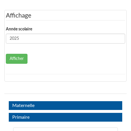
Affichage
Année scolaire
Afficher
Maternelle
Primaire