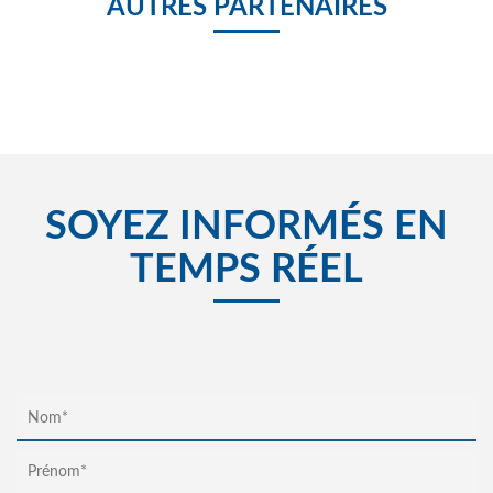
AUTRES PARTENAIRES
SOYEZ INFORMÉS EN
TEMPS RÉEL