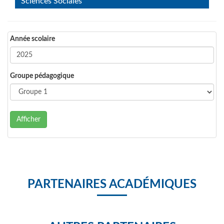
Sciences Sociales
Année scolaire
Groupe pédagogique
Afficher
PARTENAIRES ACADÉMIQUES