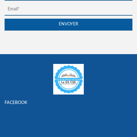
FACEBOOK