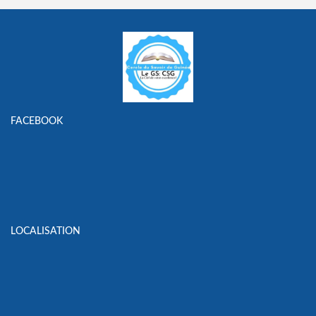
FACEBOOK
LOCALISATION