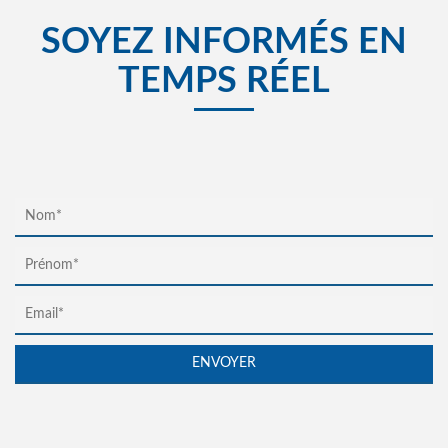
SOYEZ INFORMÉS EN
TEMPS RÉEL