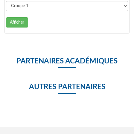
Afficher
PARTENAIRES ACADÉMIQUES
AUTRES PARTENAIRES