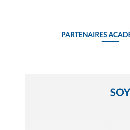
PARTENAIRES ACAD
SOY