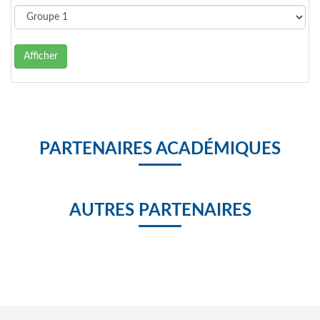
Afficher
PARTENAIRES ACADÉMIQUES
AUTRES PARTENAIRES