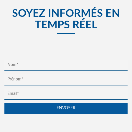
SOYEZ INFORMÉS EN
TEMPS RÉEL