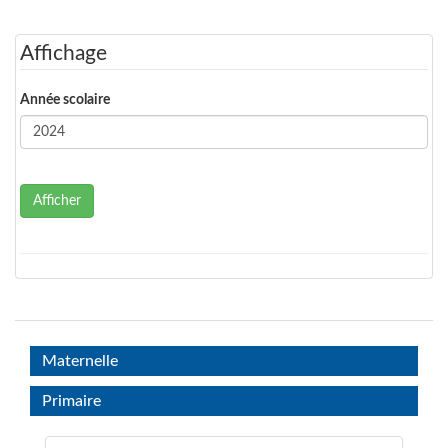
Affichage
Année scolaire
Afficher
Maternelle
Primaire