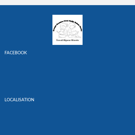
FACEBOOK
LOCALISATION