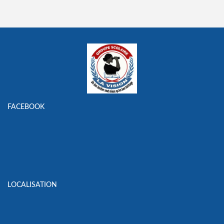
FACEBOOK
LOCALISATION