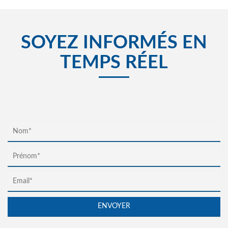
SOYEZ INFORMÉS EN
TEMPS RÉEL