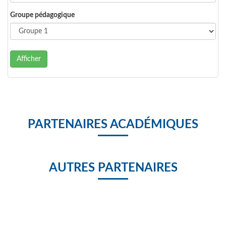
Groupe pédagogique
Afficher
PARTENAIRES ACADÉMIQUES
AUTRES PARTENAIRES