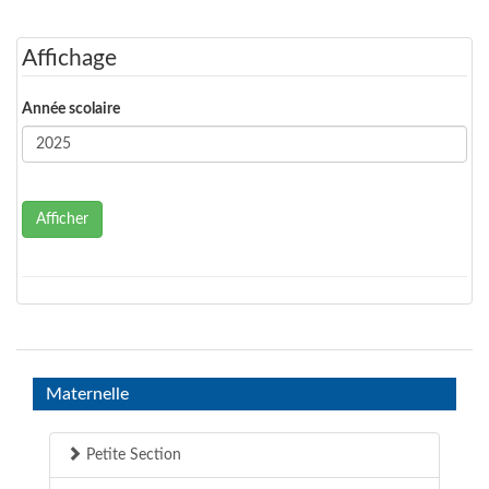
Affichage
Année scolaire
Afficher
Maternelle
Petite Section