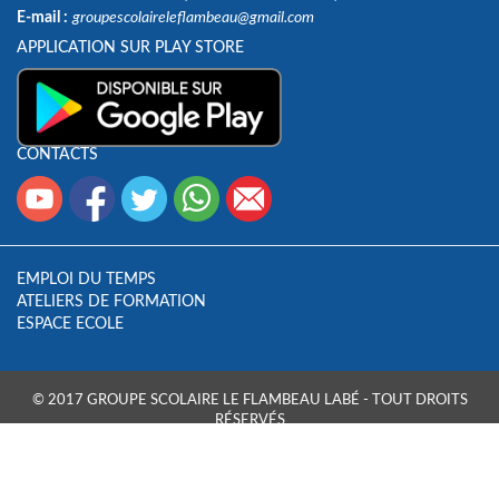
E-mail :
groupescolaireleflambeau@gmail.com
APPLICATION SUR PLAY STORE
CONTACTS
EMPLOI DU TEMPS
ATELIERS DE FORMATION
ESPACE ECOLE
© 2017 GROUPE SCOLAIRE LE FLAMBEAU LABÉ - TOUT DROITS
RÉSERVÉS