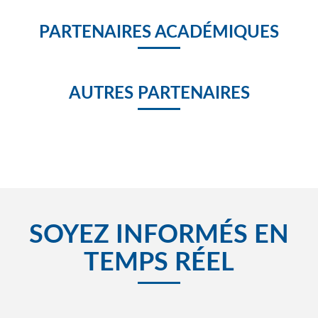
PARTENAIRES ACADÉMIQUES
AUTRES PARTENAIRES
SOYEZ INFORMÉS EN
TEMPS RÉEL