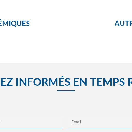
ÉMIQUES
AUTR
EZ INFORMÉS EN TEMPS 