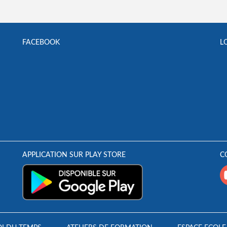
FACEBOOK
L
APPLICATION SUR PLAY STORE
C