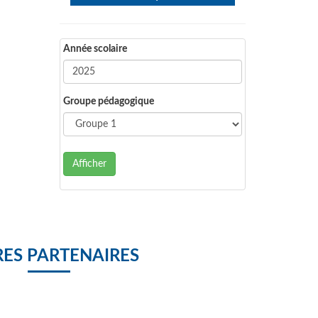
Année scolaire
Groupe pédagogique
Afficher
ES PARTENAIRES