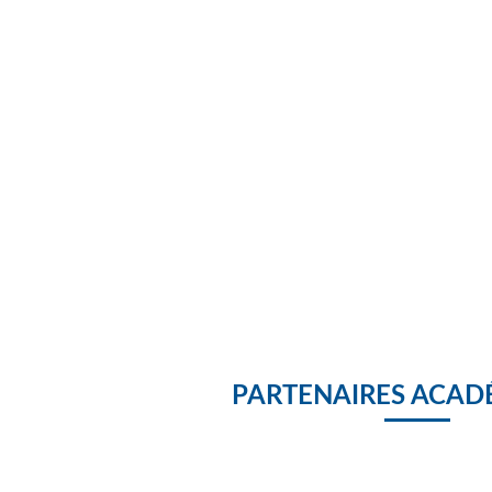
PARTENAIRES ACAD