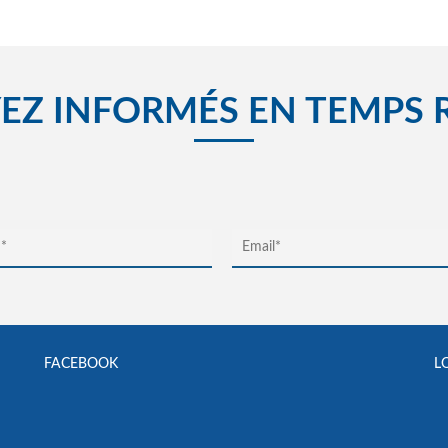
EZ INFORMÉS EN TEMPS 
FACEBOOK
L