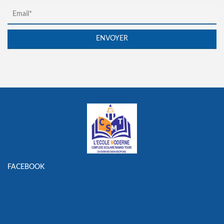
FACEBOOK