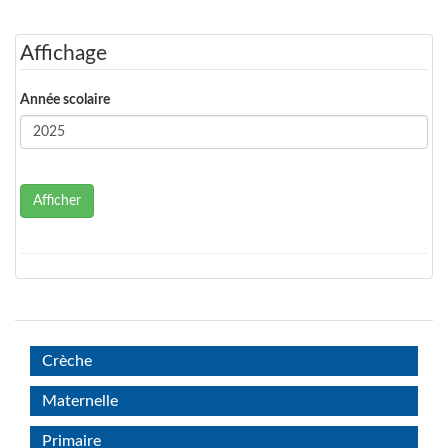
Affichage
Année scolaire
Afficher
Crèche
Maternelle
Primaire