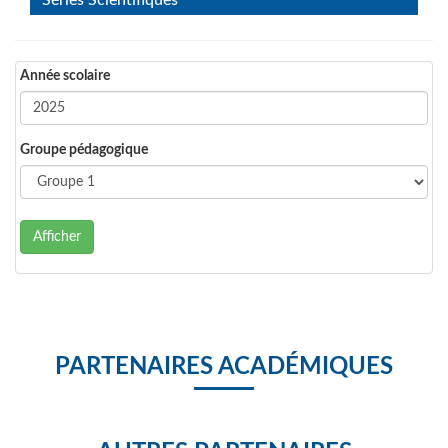
Séries Scientifiques
Année scolaire
Groupe pédagogique
Afficher
PARTENAIRES ACADÉMIQUES