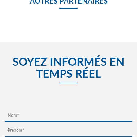
AUTRES PARTENAIRES
SOYEZ INFORMÉS EN
TEMPS RÉEL