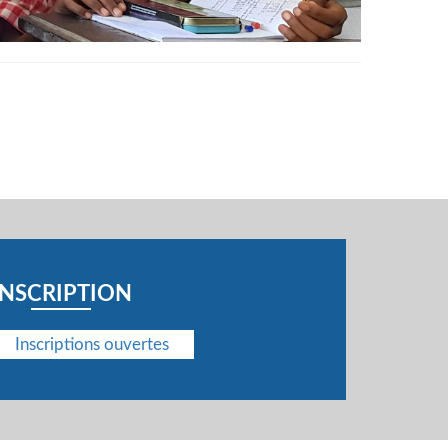
INSCRIPTION
Inscriptions ouvertes