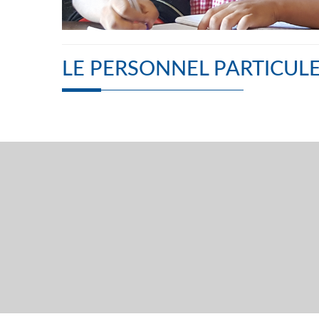
LE PERSONNEL PARTICUL