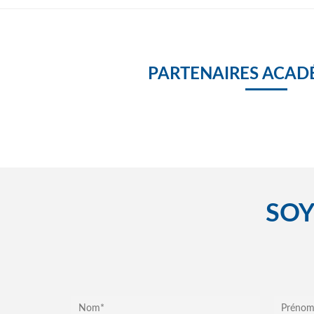
PARTENAIRES ACAD
SOY