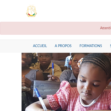
Attenti
ACCUEIL
A PROPOS
FORMATIONS