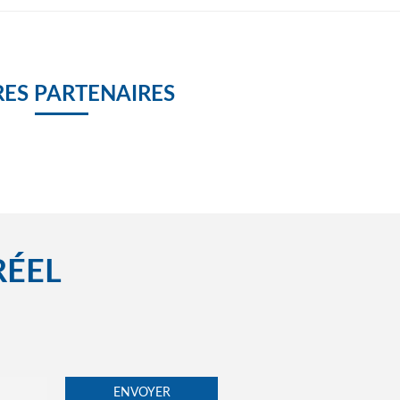
ES PARTENAIRES
RÉEL