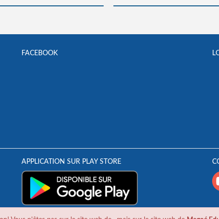
FACEBOOK
L
APPLICATION SUR PLAY STORE
C