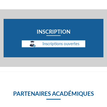
INSCRIPTION
Inscriptions ouvertes
PARTENAIRES ACADÉMIQUES