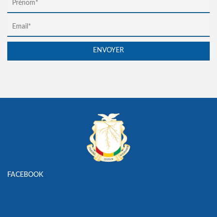
FACEBOOK