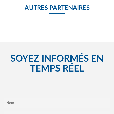
AUTRES PARTENAIRES
SOYEZ INFORMÉS EN
TEMPS RÉEL