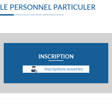
LE PERSONNEL PARTICULER
INSCRIPTION
Inscriptions ouvertes