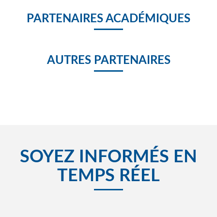
PARTENAIRES ACADÉMIQUES
AUTRES PARTENAIRES
SOYEZ INFORMÉS EN
TEMPS RÉEL