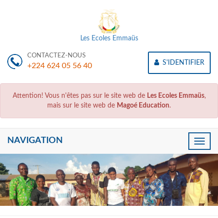
Les Ecoles Emmaüs
CONTACTEZ-NOUS
S'IDENTIFIER
+224 624 05 56 40
Attention! Vous n'êtes pas sur le site web de
Les Ecoles Emmaüs
,
mais sur le site web de
Magoé Education
.
NAVIGATION
Toggle
naviga