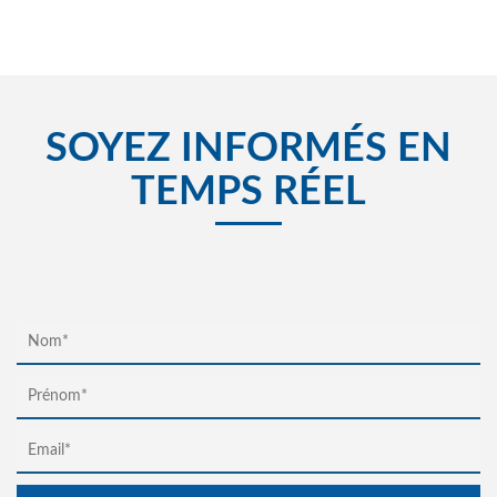
SOYEZ INFORMÉS EN
TEMPS RÉEL