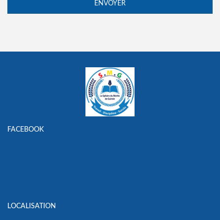
FACEBOOK
LOCALISATION