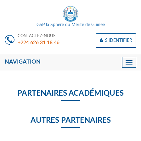
GSP la Sphère du Mérite de Guinée
CONTACTEZ-NOUS
S'IDENTIFIER
+224 626 31 18 46
NAVIGATION
Toggle
naviga
PARTENAIRES ACADÉMIQUES
AUTRES PARTENAIRES