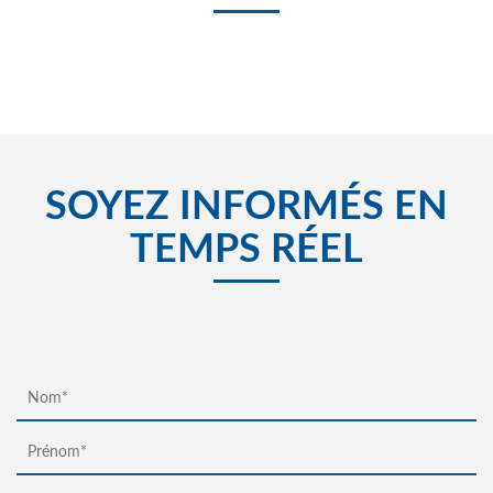
SOYEZ INFORMÉS EN
TEMPS RÉEL