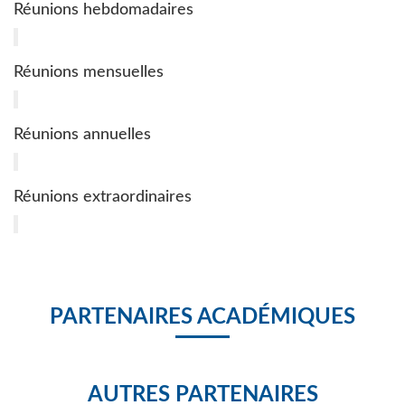
Réunions hebdomadaires
Réunions mensuelles
Réunions annuelles
Réunions extraordinaires
PARTENAIRES ACADÉMIQUES
AUTRES PARTENAIRES