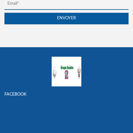
FACEBOOK