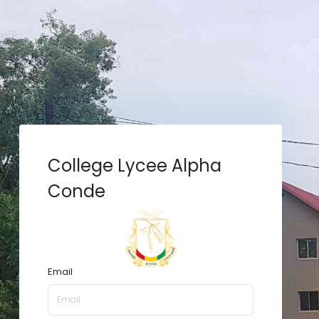
College Lycee Alpha
Conde
Email