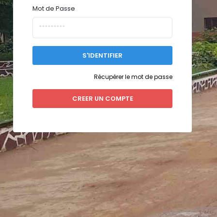
Mot de Passe
S'IDENTIFIER
Récupérer le mot de passe
CREER UN COMPTE