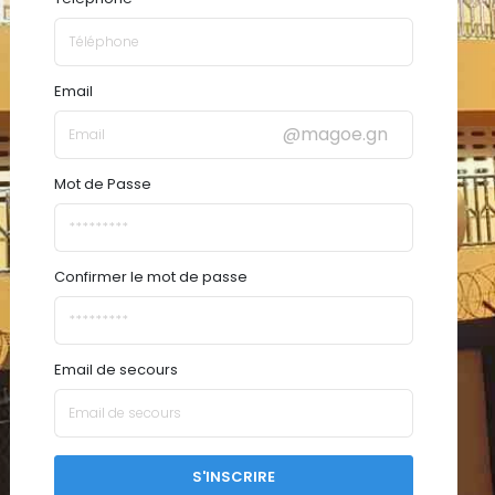
Email
@magoe.gn
Mot de Passe
Confirmer le mot de passe
Email de secours
S'INSCRIRE