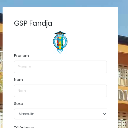
GSP Fandja
Prenom
Nom
Sexe
Téléphone