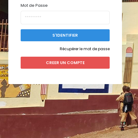
Mot de Passe
S'IDENTIFIER
Récupérer le mot de passe
CREER UN COMPTE