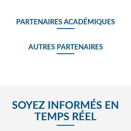
PARTENAIRES ACADÉMIQUES
AUTRES PARTENAIRES
SOYEZ INFORMÉS EN
TEMPS RÉEL