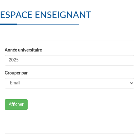
ESPACE ENSEIGNANT
Année universitaire
Grouper par
Afficher