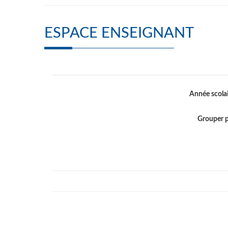
ESPACE ENSEIGNANT
Année scola
Grouper 