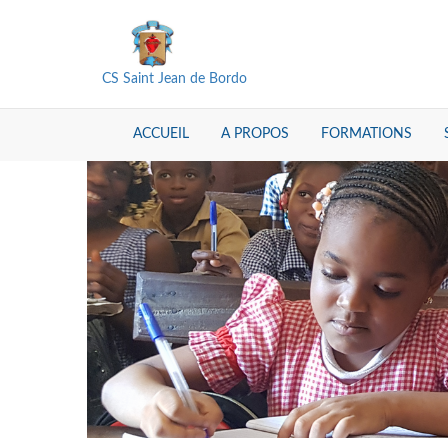
CS Saint Jean de Bordo
ACCUEIL
A PROPOS
FORMATIONS