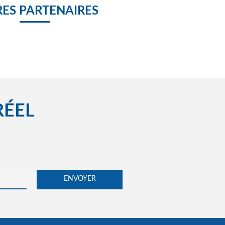
ES PARTENAIRES
RÉEL