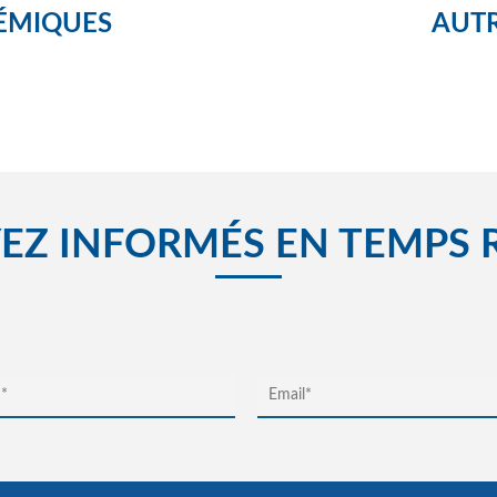
ÉMIQUES
AUTR
EZ INFORMÉS EN TEMPS 