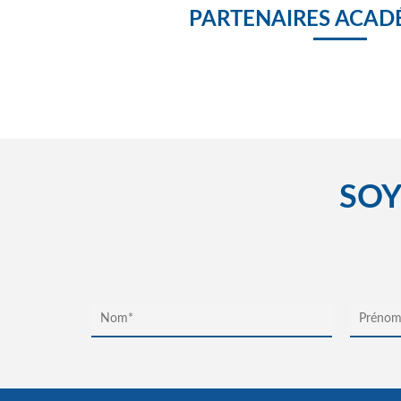
PARTENAIRES ACAD
SOY