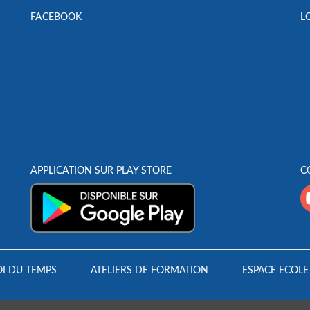
FACEBOOK
L
APPLICATION SUR PLAY STORE
C
I DU TEMPS
ATELIERS DE FORMATION
ESPACE ECOLE