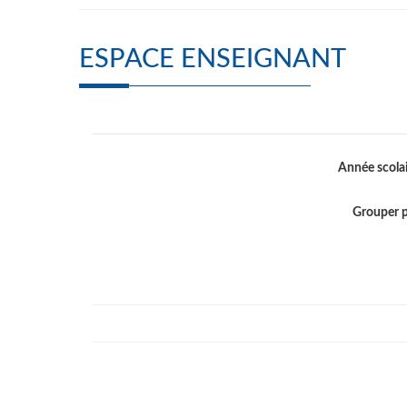
ESPACE ENSEIGNANT
Année scola
Grouper 