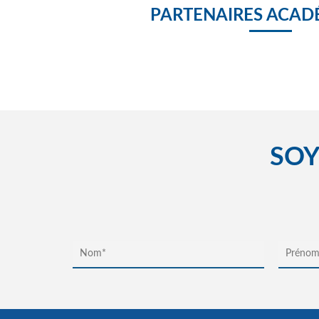
PARTENAIRES ACAD
SOY