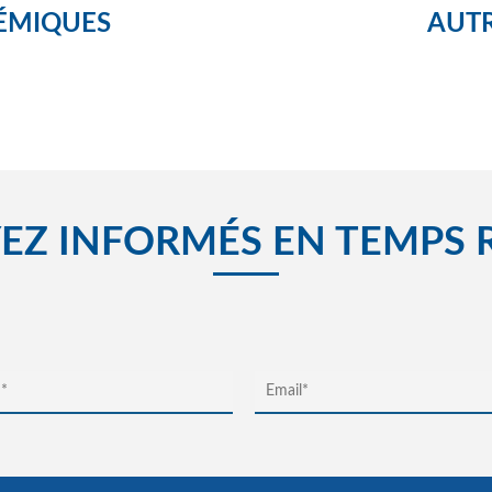
ÉMIQUES
AUTR
EZ INFORMÉS EN TEMPS 