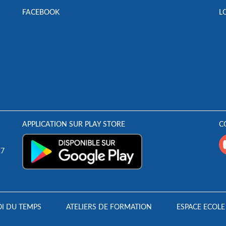
FACEBOOK
L
APPLICATION SUR PLAY STORE
C
27
I DU TEMPS
ATELIERS DE FORMATION
ESPACE ECOLE