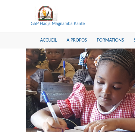
GSP Hadja Magnamba Kanté
ACCUEIL
A PROPOS
FORMATIONS