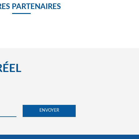
ES PARTENAIRES
RÉEL