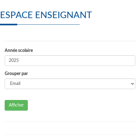
ESPACE ENSEIGNANT
Année scolaire
Grouper par
Afficher