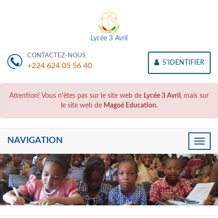
Lycée 3 Avril
CONTACTEZ-NOUS
S'IDENTIFIER
+224 624 05 56 40
Attention! Vous n'êtes pas sur le site web de
Lycée 3 Avril
, mais sur
le site web de
Magoé Education
.
NAVIGATION
Toggle
naviga