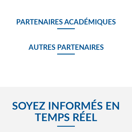
PARTENAIRES ACADÉMIQUES
AUTRES PARTENAIRES
SOYEZ INFORMÉS EN
TEMPS RÉEL