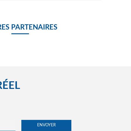
ES PARTENAIRES
RÉEL