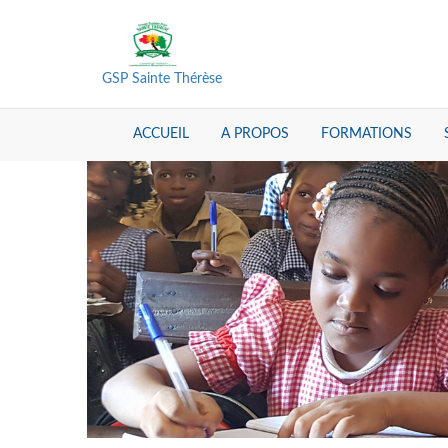
GSP Sainte Thérèse
ACCUEIL
A PROPOS
FORMATIONS