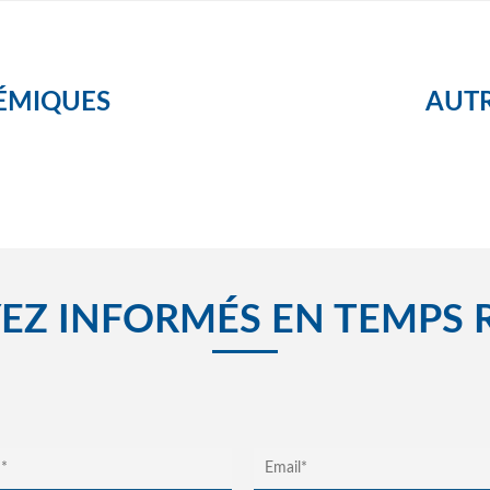
ÉMIQUES
AUTR
EZ INFORMÉS EN TEMPS 