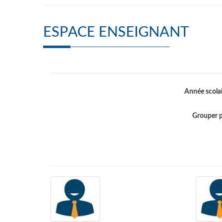
ESPACE ENSEIGNANT
Année scola
Grouper 