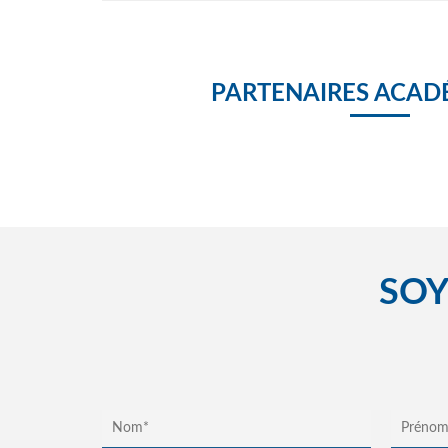
PARTENAIRES ACAD
SOY