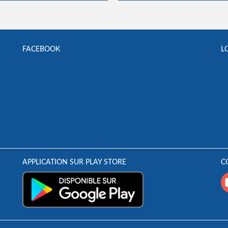
FACEBOOK
L
APPLICATION SUR PLAY STORE
C