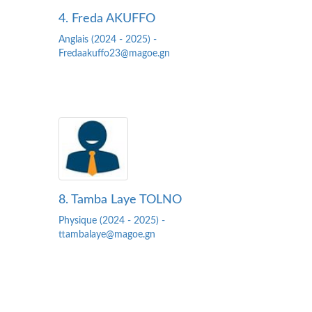
4. Freda AKUFFO
Anglais (2024 - 2025) -
Fredaakuffo23@magoe.gn
8. Tamba Laye TOLNO
Physique (2024 - 2025) -
ttambalaye@magoe.gn