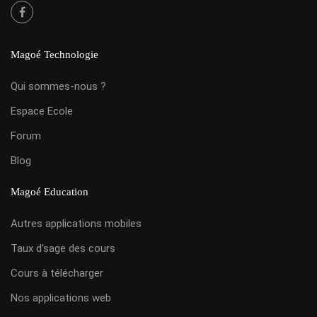
Magoé Technologie
Qui sommes-nous ?
Espace Ecole
Forum
Blog
Magoé Education
Autres applications mobiles
Taux d'sage des cours
Cours à télécharger
Nos applications web