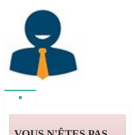
VOUS N'ÊTES PAS