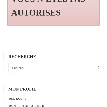
AUTORISES
RECHERCHE
MON PROFIL
MES COURS
MON ESPACE PARENTS