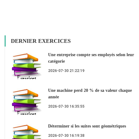
DERNIER EXERCICES
Une entreprise compte ses employés selon leur
catégorie
2026-07-30 21:22:19
Une machine perd 20 % de sa valeur chaque
année
2026-07-30 16:35:55
Déterminer si les suites sont géométriques
2026-07-30 16:19:38