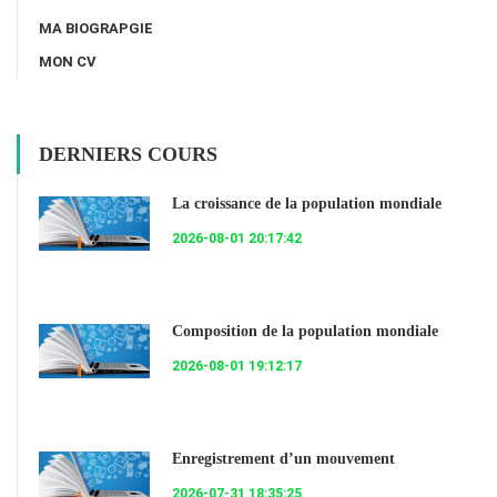
MA BIOGRAPGIE
MON CV
DERNIERS COURS
La croissance de la population mondiale
2026-08-01 20:17:42
Composition de la population mondiale
2026-08-01 19:12:17
Enregistrement d’un mouvement
2026-07-31 18:35:25