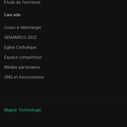
Etude de fonctions
Lien utils
Cours à télécharger
SENAMSCO 2022
Eglise Catholique
Espace compétition
Médias partenaires
ONG et Associations
Magoé Technologie.