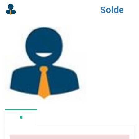
Solde