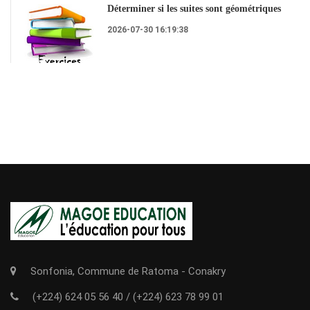
Déterminer si les suites sont géométriques
2026-07-30 16:19:38
Sonfonia, Commune de Ratoma - Conakry
(+224) 624 05 56 40
/
(+224) 623 78 99 01