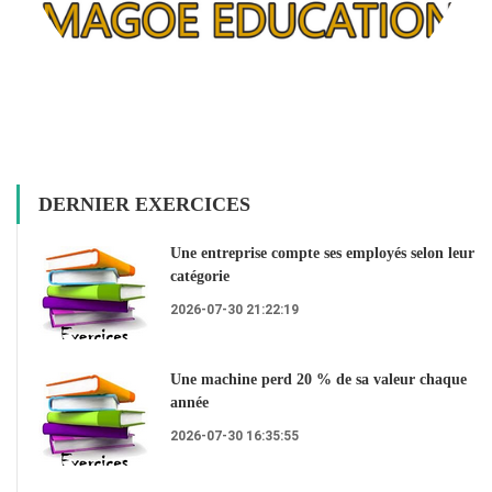
DERNIER EXERCICES
Une entreprise compte ses employés selon leur
catégorie
2026-07-30 21:22:19
Une machine perd 20 % de sa valeur chaque
année
2026-07-30 16:35:55