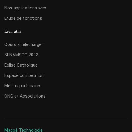
Nos applications web
Etude de fonctions
Lien utils
Cours à télécharger
SENAMSCO 2022
Eglise Catholique
Espace compétition
Médias partenaires
ONG et Associations
Magoé Technologie.