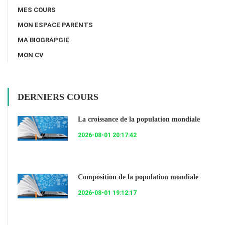
MES COURS
MON ESPACE PARENTS
MA BIOGRAPGIE
MON CV
DERNIERS COURS
La croissance de la population mondiale
2026-08-01 20:17:42
Composition de la population mondiale
2026-08-01 19:12:17