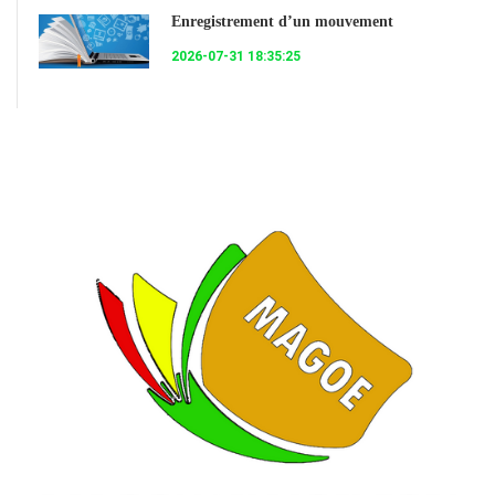
Enregistrement d’un mouvement
2026-07-31 18:35:25