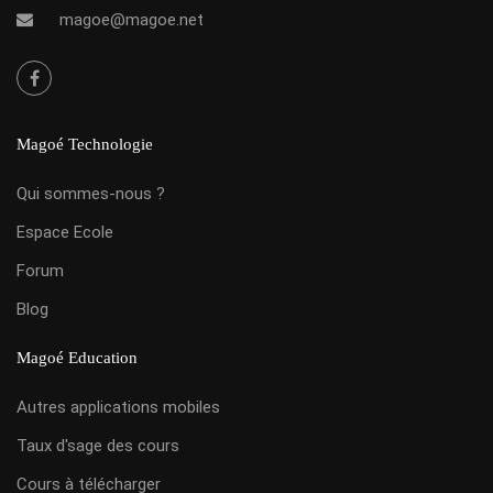
magoe@magoe.net
Magoé Technologie
Qui sommes-nous ?
Espace Ecole
Forum
Blog
Magoé Education
Autres applications mobiles
Taux d'sage des cours
Cours à télécharger