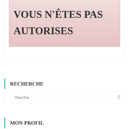
VOUS N'ÊTES PAS
AUTORISES
RECHERCHE
MON PROFIL