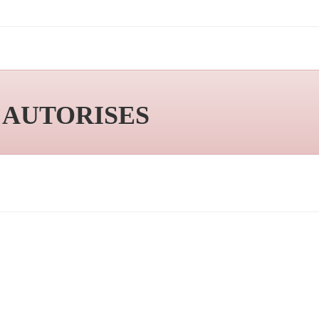
S AUTORISES