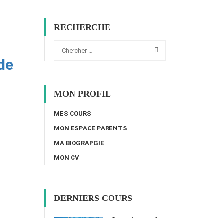
RECHERCHE
de
MON PROFIL
MES COURS
MON ESPACE PARENTS
MA BIOGRAPGIE
MON CV
DERNIERS COURS