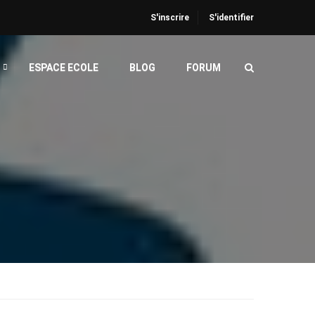
S'inscrire
S'identifier
ESPACE ECOLE
BLOG
FORUM