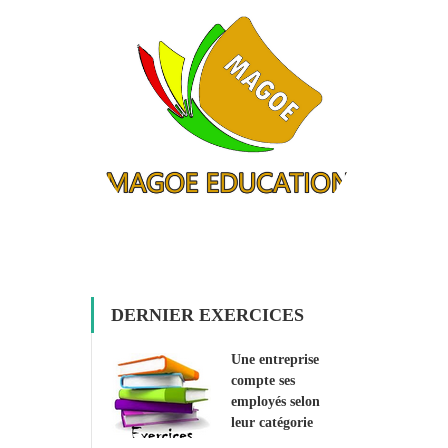
DERNIER EXERCICES
Une entreprise
compte ses
employés selon
leur catégorie