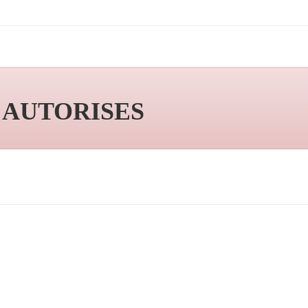
S AUTORISES