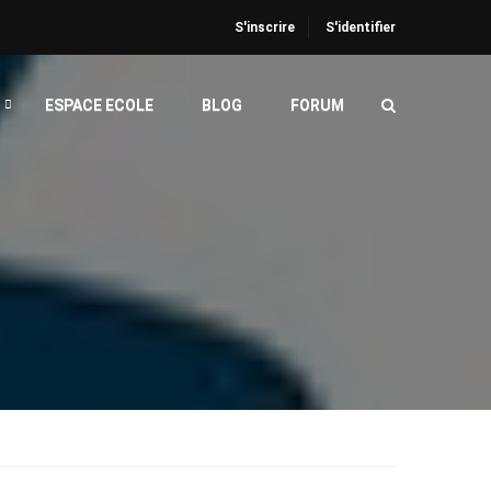
S'inscrire
S'identifier
ESPACE ECOLE
BLOG
FORUM