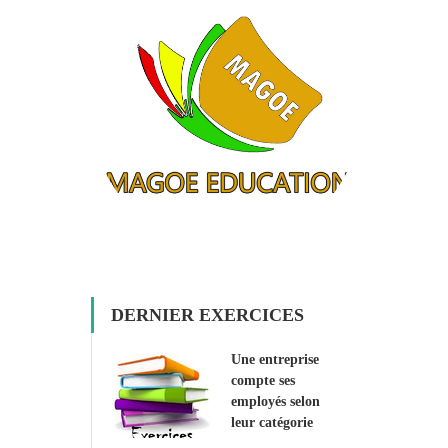
DERNIER EXERCICES
Une entreprise
compte ses
employés selon
leur catégorie