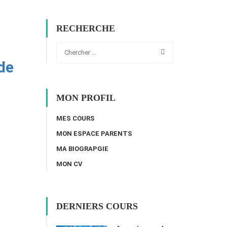
RECHERCHE
de
MON PROFIL
MES COURS
MON ESPACE PARENTS
MA BIOGRAPGIE
MON CV
DERNIERS COURS