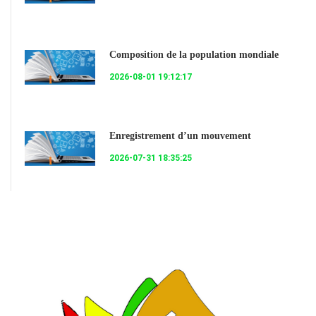
Composition de la population mondiale
2026-08-01 19:12:17
Enregistrement d’un mouvement
2026-07-31 18:35:25