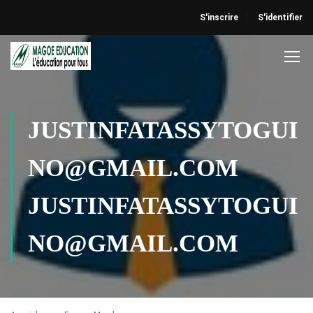
S'inscrire
S'identifier
JUSTINFATASSYTOGUI
NO@GMAIL.COM
JUSTINFATASSYTOGUI
NO@GMAIL.COM