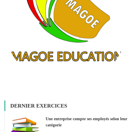
DERNIER EXERCICES
Une entreprise compte ses employés selon leur
catégorie