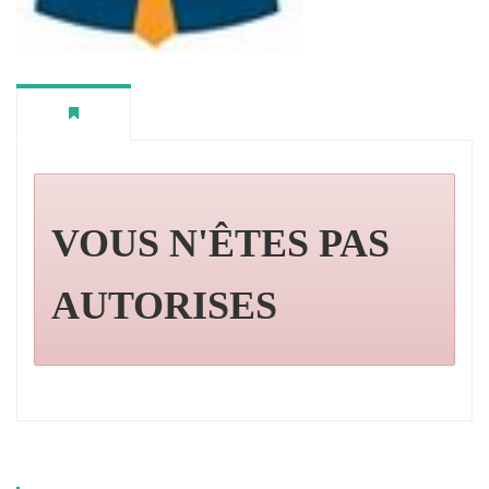
VOUS N'ÊTES PAS
AUTORISES