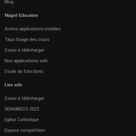
Blog
Magoé Education
Autres applications mobiles
Taux d'sage des cours
Cours à télécharger
Nos applications web
Etude de fonctions
Lien utils
Cours à télécharger
SENAMSCO 2022
Eglise Catholique
Espace compétition