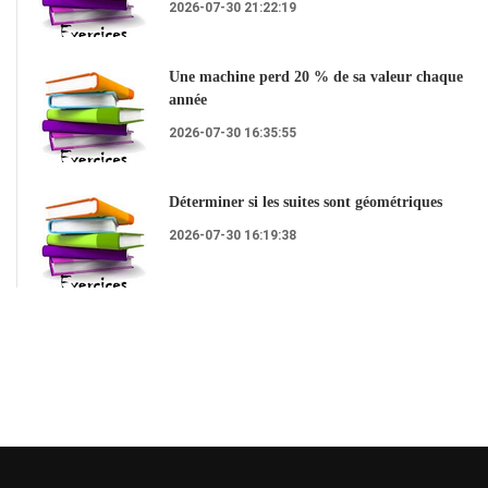
2026-07-30 21:22:19
Une machine perd 20 % de sa valeur chaque
année
2026-07-30 16:35:55
Déterminer si les suites sont géométriques
2026-07-30 16:19:38