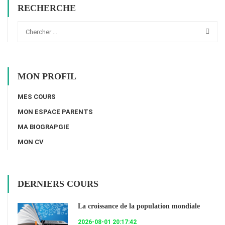
RECHERCHE
MON PROFIL
MES COURS
MON ESPACE PARENTS
MA BIOGRAPGIE
MON CV
DERNIERS COURS
La croissance de la population mondiale
2026-08-01 20:17:42