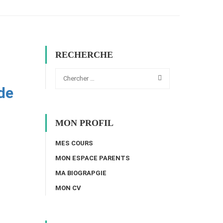
RECHERCHE
de
MON PROFIL
MES COURS
MON ESPACE PARENTS
MA BIOGRAPGIE
MON CV