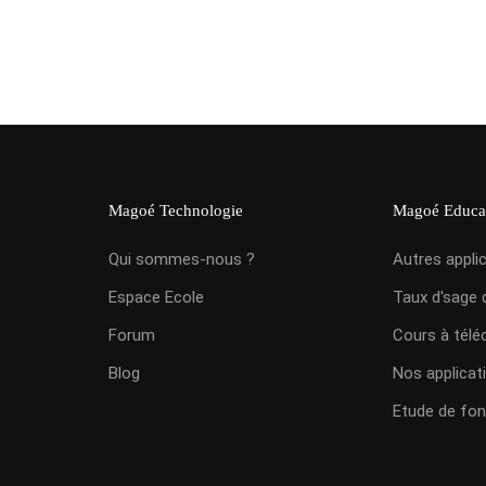
Magoé Technologie
Magoé Educa
Qui sommes-nous ?
Autres appli
Espace Ecole
Taux d'sage 
Forum
Cours à télé
Blog
Nos applicat
Etude de fon