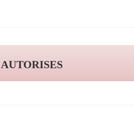
S AUTORISES