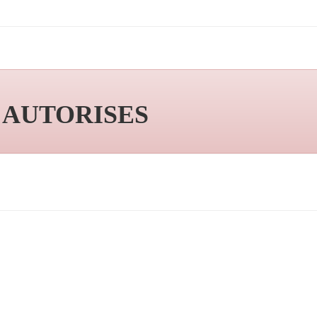
S AUTORISES