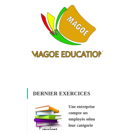
DERNIER EXERCICES
Une entreprise
compte ses
employés selon
leur catégorie