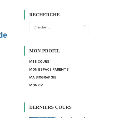
RECHERCHE
de
MON PROFIL
MES COURS
MON ESPACE PARENTS
MA BIOGRAPGIE
MON CV
DERNIERS COURS