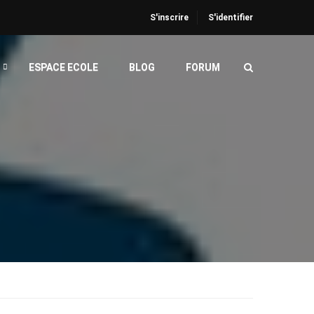
S'inscrire
S'identifier
ESPACE ECOLE
BLOG
FORUM