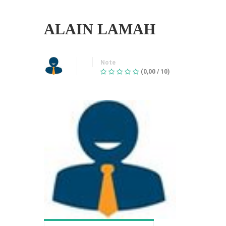
ALAIN LAMAH
Note
(0,00 / 10)