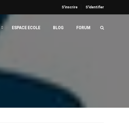
S'inscrire
S'identifier
ESPACE ECOLE
BLOG
FORUM