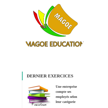
DERNIER EXERCICES
Une entreprise
compte ses
employés selon
leur catégorie