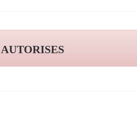
S AUTORISES