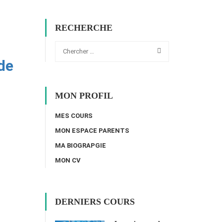
RECHERCHE
de
MON PROFIL
MES COURS
MON ESPACE PARENTS
MA BIOGRAPGIE
MON CV
DERNIERS COURS