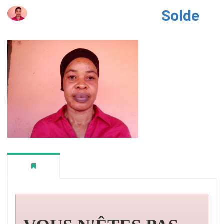
Solde