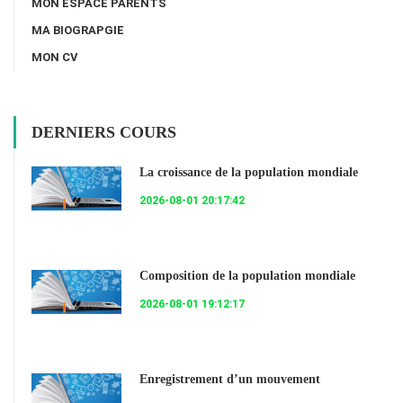
MON ESPACE PARENTS
MA BIOGRAPGIE
MON CV
DERNIERS COURS
La croissance de la population mondiale
2026-08-01 20:17:42
Composition de la population mondiale
2026-08-01 19:12:17
Enregistrement d’un mouvement