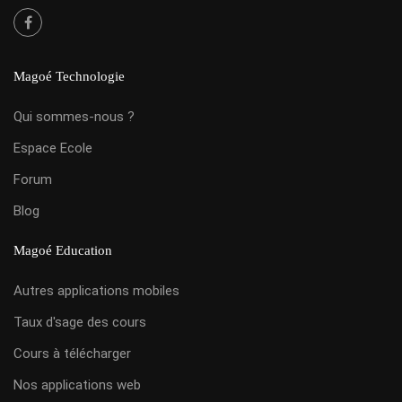
Magoé Technologie
Qui sommes-nous ?
Espace Ecole
Forum
Blog
Magoé Education
Autres applications mobiles
Taux d'sage des cours
Cours à télécharger
Nos applications web