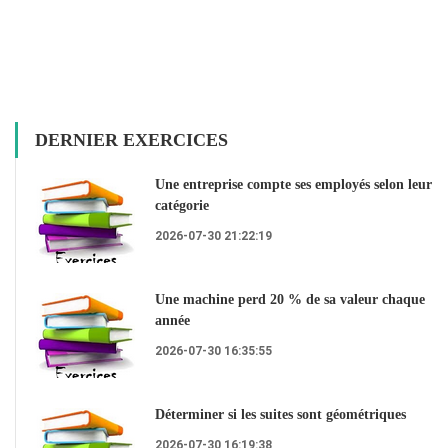
DERNIER EXERCICES
Une entreprise compte ses employés selon leur
catégorie
2026-07-30 21:22:19
Une machine perd 20 % de sa valeur chaque
année
2026-07-30 16:35:55
Déterminer si les suites sont géométriques
2026-07-30 16:19:38