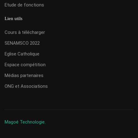
Etude de fonctions
Lien utils
Cours à télécharger
SENAMSCO 2022
Eglise Catholique
Espace compétition
Médias partenaires
ONG et Associations
Magoé Technologie.