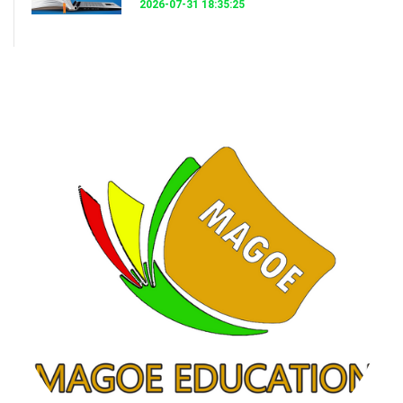
2026-07-31 18:35:25