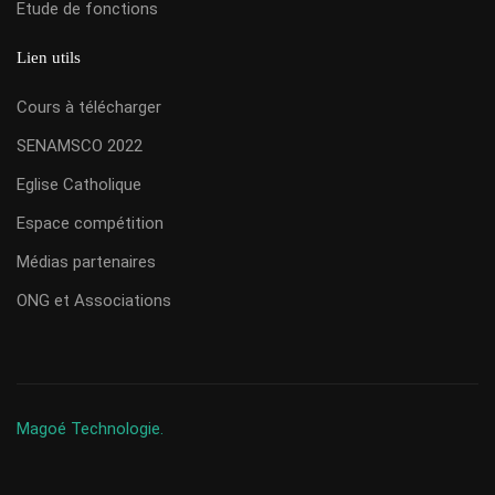
Etude de fonctions
Lien utils
Cours à télécharger
SENAMSCO 2022
Eglise Catholique
Espace compétition
Médias partenaires
ONG et Associations
Magoé Technologie.