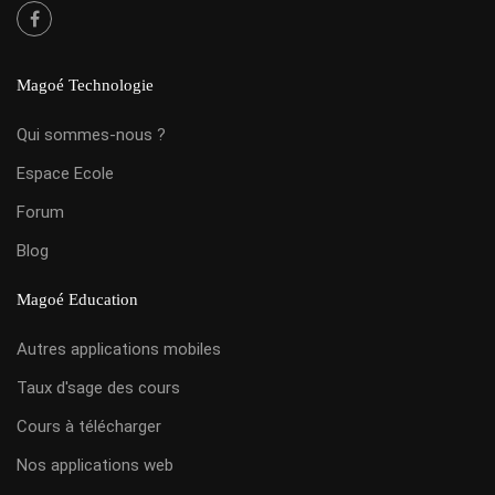
Magoé Technologie
Qui sommes-nous ?
Espace Ecole
Forum
Blog
Magoé Education
Autres applications mobiles
Taux d'sage des cours
Cours à télécharger
Nos applications web