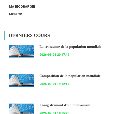
MA BIOGRAPGIE
MON CV
DERNIERS COURS
La croissance de la population mondiale
2026-08-01 20:17:42
Composition de la population mondiale
2026-08-01 19:12:17
Enregistrement d’un mouvement
2026-07-31 18:35:25