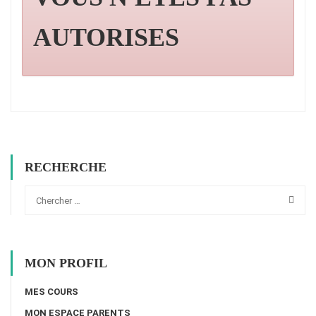
AUTORISES
RECHERCHE
MON PROFIL
MES COURS
MON ESPACE PARENTS