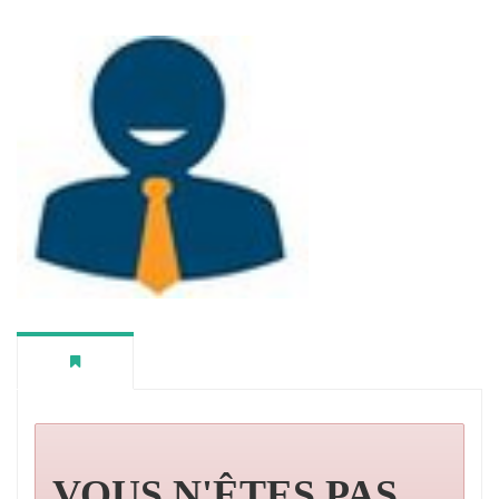
VOUS N'ÊTES PAS