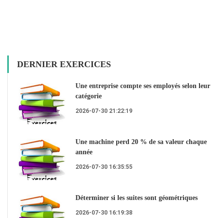
DERNIER EXERCICES
Une entreprise compte ses employés selon leur
catégorie
2026-07-30 21:22:19
Une machine perd 20 % de sa valeur chaque
année
2026-07-30 16:35:55
Déterminer si les suites sont géométriques
2026-07-30 16:19:38