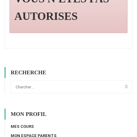
AUTORISES
RECHERCHE
MON PROFIL
MES COURS
MON ESPACE PARENTS