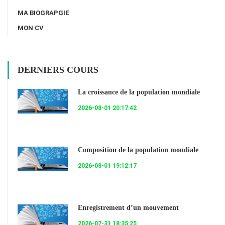
MA BIOGRAPGIE
MON CV
DERNIERS COURS
La croissance de la population mondiale
2026-08-01 20:17:42
Composition de la population mondiale
2026-08-01 19:12:17
Enregistrement d’un mouvement
2026-07-31 18:35:25