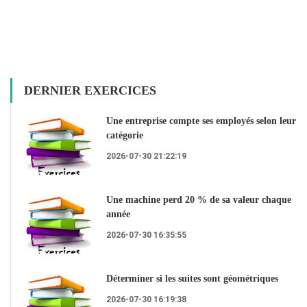
DERNIER EXERCICES
Une entreprise compte ses employés selon leur
catégorie
2026-07-30 21:22:19
Une machine perd 20 % de sa valeur chaque
année
2026-07-30 16:35:55
Déterminer si les suites sont géométriques
2026-07-30 16:19:38