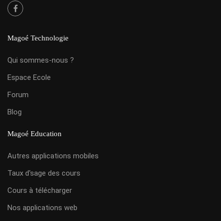
Magoé Technologie
Qui sommes-nous ?
Espace Ecole
Forum
Blog
Magoé Education
Autres applications mobiles
Taux d'sage des cours
Cours à télécharger
Nos applications web