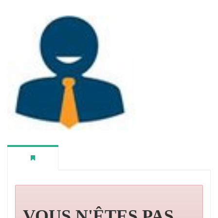
VOUS N'ÊTES PAS