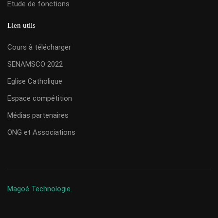
Etude de fonctions
Lien utils
Cours à télécharger
SENAMSCO 2022
Eglise Catholique
Espace compétition
Médias partenaires
ONG et Associations
Magoé Technologie.