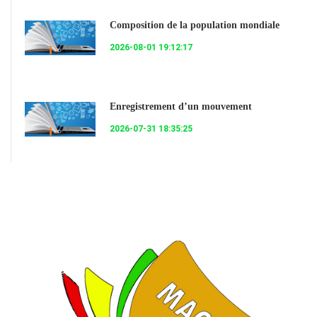
Composition de la population mondiale
2026-08-01 19:12:17
Enregistrement d’un mouvement
2026-07-31 18:35:25