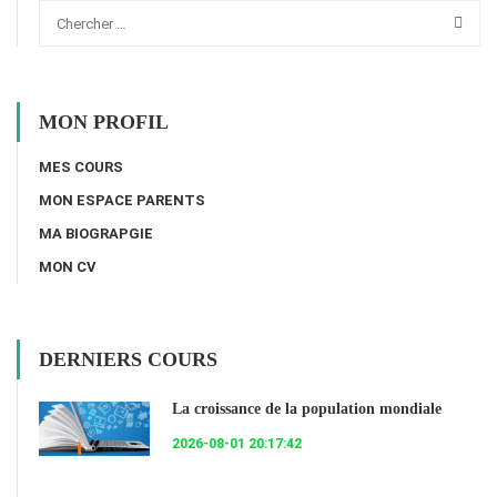
MON PROFIL
MES COURS
MON ESPACE PARENTS
MA BIOGRAPGIE
MON CV
DERNIERS COURS
La croissance de la population mondiale
2026-08-01 20:17:42