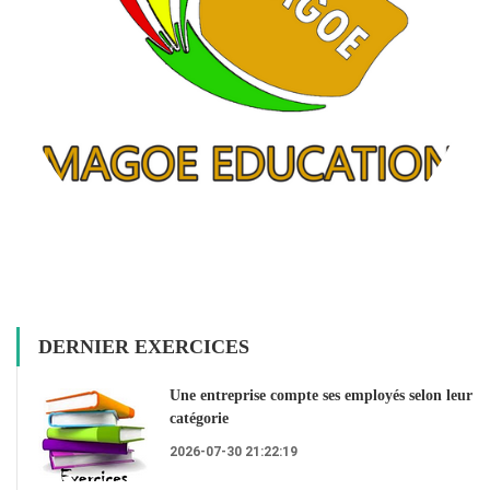
DERNIER EXERCICES
Une entreprise compte ses employés selon leur
catégorie
2026-07-30 21:22:19