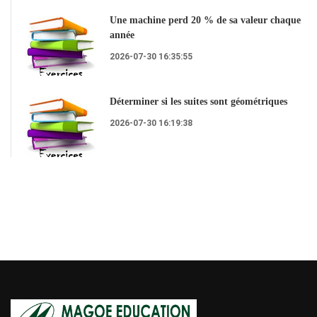
Une machine perd 20 % de sa valeur chaque
année
2026-07-30 16:35:55
Déterminer si les suites sont géométriques
2026-07-30 16:19:38