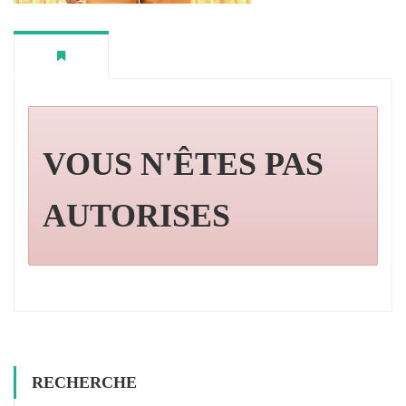
VOUS N'ÊTES PAS
AUTORISES
RECHERCHE