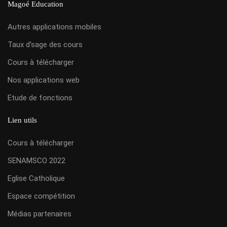
Magoé Education
Autres applications mobiles
Taux d'sage des cours
Cours à télécharger
Nos applications web
Etude de fonctions
Lien utils
Cours à télécharger
SENAMSCO 2022
Eglise Catholique
Espace compétition
Médias partenaires