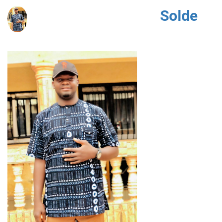
Solde