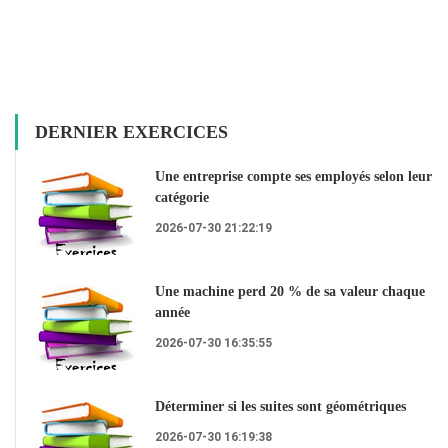
DERNIER EXERCICES
Une entreprise compte ses employés selon leur
catégorie
2026-07-30 21:22:19
Une machine perd 20 % de sa valeur chaque
année
2026-07-30 16:35:55
Déterminer si les suites sont géométriques
2026-07-30 16:19:38