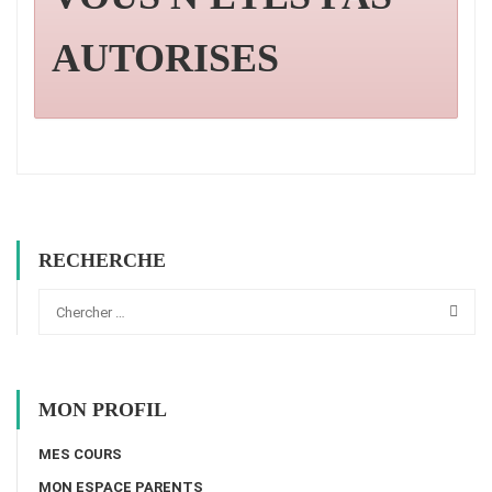
AUTORISES
RECHERCHE
MON PROFIL
MES COURS
MON ESPACE PARENTS