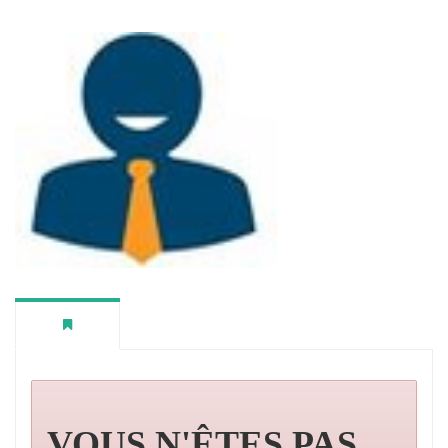
VOUS N'ÊTES PAS