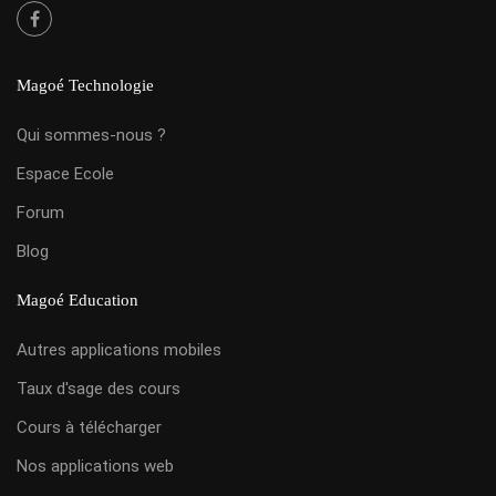
Magoé Technologie
Qui sommes-nous ?
Espace Ecole
Forum
Blog
Magoé Education
Autres applications mobiles
Taux d'sage des cours
Cours à télécharger
Nos applications web