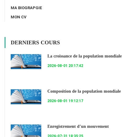
MA BIOGRAPGIE
MON CV
DERNIERS COURS
La croissance de la population mondiale
2026-08-01 20:17:42
Composition de la population mondiale
2026-08-01 19:12:17
Enregistrement d’un mouvement
2026-07-31 18:35:25