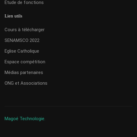
Etude de fonctions
Lien utils
Cours à télécharger
SENAMSCO 2022
Eglise Catholique
Espace compétition
Médias partenaires
ONG et Associations
Magoé Technologie.